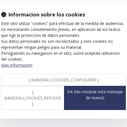
Informacion sobre los cookies
Este sitio utiliza "cookies" para efectuar de la medida de audiencia,
no necesitando consetimiento previo, en aplicacion de los textos
que rige la proteccion de datos personales.
Sus datos personales no son recolectados y este cookies no
representan ningun peligro para su material.
Persiguiendo su navegacion en el sitio, usted aceptala utilizacion
del cookies.
Mas informacion
{ BANDEAU_COOKIES_CONFIGURER }
OK (No mostrar este mensaje
{
de nuevo)
BANDEAU_COOKIES_REFUSER
}