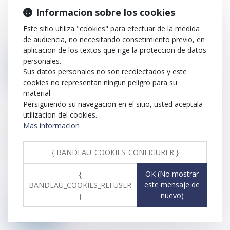
de santé au travail, mode d'emploi
Informacion sobre los cookies
Publicado el :
09/08/2022
Este sitio utiliza "cookies" para efectuar de la medida
Pour garantir l'homogénéité, l'effectivité et la qualité des
de audiencia, no necesitando consetimiento previo, en
services rendus...
aplicacion de los textos que rige la proteccion de datos
personales.
Leer ms
Sus datos personales no son recolectados y este
cookies no representan ningun peligro para su
material.
Persiguiendo su navegacion en el sitio, usted aceptala
utilizacion del cookies.
L’obligation de prévention des risques
Mas informacion
professionnels est distincte de la
prohibition des agissements de
harcèlement moral
{ BANDEAU_COOKIES_CONFIGURER }
Publicado el :
03/08/2022
OK (No mostrar
{
Un salarié engagé en qualité de vendeur sollicite la
este mensaje de
BANDEAU_COOKIES_REFUSER
résiliation judiciaire d...
nuevo)
}
Leer ms