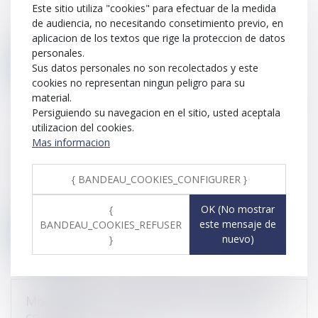
Este sitio utiliza "cookies" para efectuar de la medida
Les conditions de dépôt à l’administration de la demande
de audiencia, no necesitando consetimiento previo, en
d’homologation de la...
aplicacion de los textos que rige la proteccion de datos
personales.
Leer ms
Sus datos personales no son recolectados y este
cookies no representan ningun peligro para su
material.
Persiguiendo su navegacion en el sitio, usted aceptala
utilizacion del cookies.
Un PSE peut suivre une rupture
Mas informacion
conventionnelle collective
Publicado el :
13/04/2022
{ BANDEAU_COOKIES_CONFIGURER }
Une entreprise peut mettre en œuvre un plan de
sauvegarde de l’emploi immédia...
OK (No mostrar
{
este mensaje de
BANDEAU_COOKIES_REFUSER
Leer ms
nuevo)
}
Modification des congés par l’employeur :
conditions