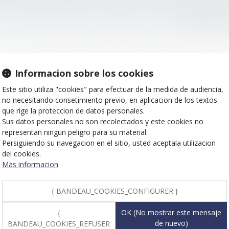
 femmes, l’entreprise peut être contrainte de verser
une pénalité au
nimale de 75 points n’est pas obtenue dans les trois ans qui suivent 
Informacion sobre los cookies
Este sitio utiliza "cookies" para efectuar de la medida de audiencia,
no necesitando consetimiento previo, en aplicacion de los textos
que rige la proteccion de datos personales.
Sus datos personales no son recolectados y este cookies no
representan ningun peligro para su material.
Persiguiendo su navegacion en el sitio, usted aceptala utilizacion
del cookies.
Mas informacion
cation du contrat de travail ou des conditions de trav
s différences ?
{ BANDEAU_COOKIES_CONFIGURER }
o el :
02/05/2023
’un salarié au sein d’une entreprise est rarement immuable, de sorte...
OK (No mostrar este mensaje
{
de nuevo)
BANDEAU_COOKIES_REFUSER