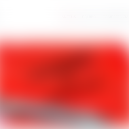
ANTÉLIS
EQUIPO
COMPETENCIA