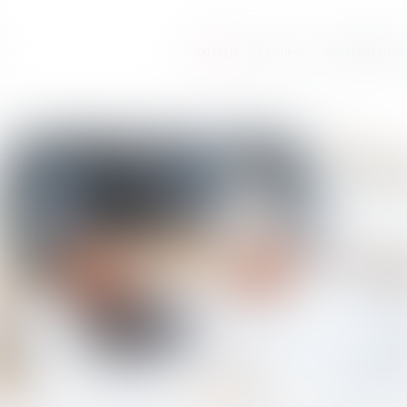
ANTÉLIS
EQUIPO
COMPETENCIA