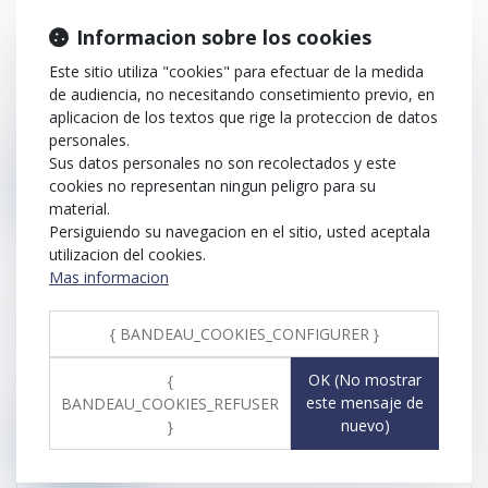
Informacion sobre los cookies
Paiement différé ou fractionné des droits
d’enregistrement : taux pour 2025
Este sitio utiliza "cookies" para efectuar de la medida
Publicado el :
05/02/2025
de audiencia, no necesitando consetimiento previo, en
aplicacion de los textos que rige la proteccion de datos
Les taux d’intérêts afférents aux demandes de paiement
personales.
différé ou fractionné...
Sus datos personales no son recolectados y este
cookies no representan ningun peligro para su
Leer ms
material.
Persiguiendo su navegacion en el sitio, usted aceptala
utilizacion del cookies.
Mas informacion
Récupérer la TVA facturée à tort : du
nouveau !
{ BANDEAU_COOKIES_CONFIGURER }
Publicado el :
03/02/2025
OK (No mostrar
{
En principe, un fournisseur de biens ou de services qui
este mensaje de
BANDEAU_COOKIES_REFUSER
facture de la TVA par...
nuevo)
}
Leer ms