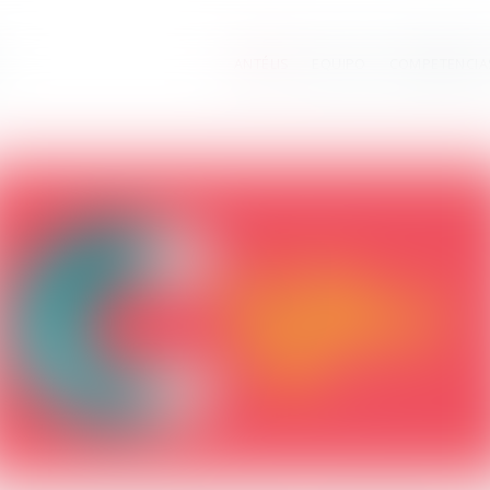
ANTÉLIS
EQUIPO
COMPETENCIA