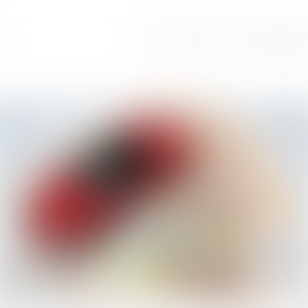
ANTÉLIS
EQUIPO
COMPETENCIA