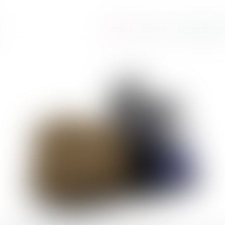
ANTÉLIS
EQUIPO
COMPETENCIA