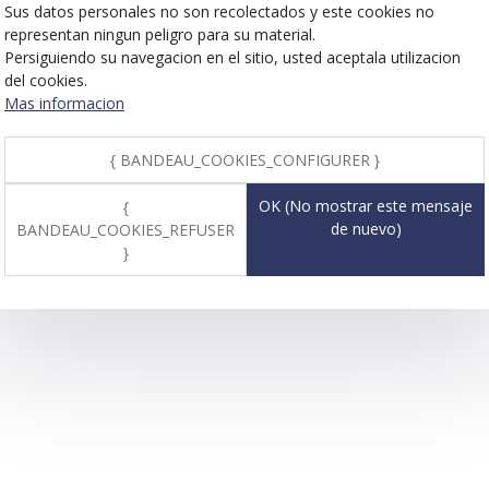
Sus datos personales no son recolectados y este cookies no
representan ningun peligro para su material.
Persiguiendo su navegacion en el sitio, usted aceptala utilizacion
del cookies.
Mas informacion
{ BANDEAU_COOKIES_CONFIGURER }
OK (No mostrar este mensaje
{
de nuevo)
BANDEAU_COOKIES_REFUSER
}